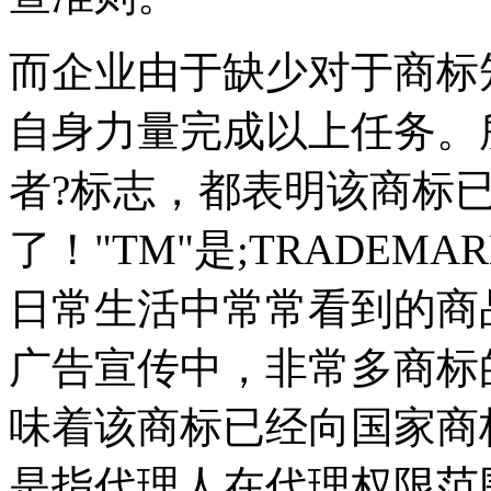
而企业由于缺少对于商标
自身力量完成以上任务。
者?标志，都表明该商标
了！"TM"是;TRADEM
日常生活中常常看到的商
广告宣传中，非常多商标的
味着该商标已经向国家商
是指代理人在代理权限范