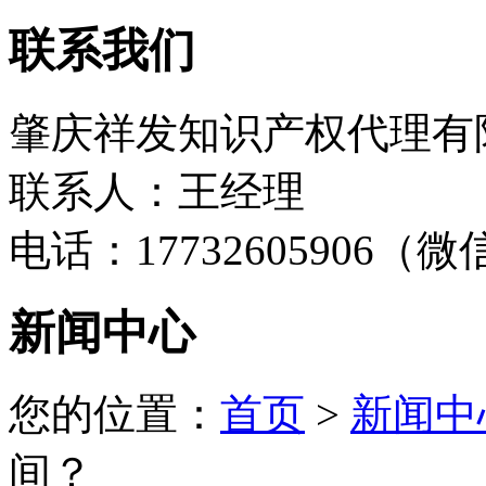
联系我们
肇庆祥发知识产权代理有
联系人：王经理
电话：17732605906（
新闻中心
您的位置：
首页
>
新闻中
间？