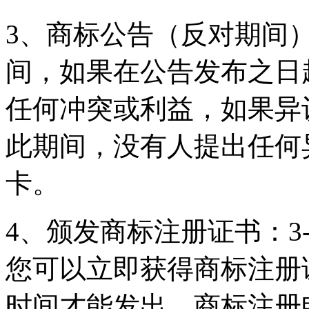
3、商标公告（反对期间）
间，如果在公告发布之日
任何冲突或利益，如果异
此期间，没有人提出任何
卡。
4、颁发商标注册证书：3
您可以立即获得商标注册
时间才能发出。商标注册