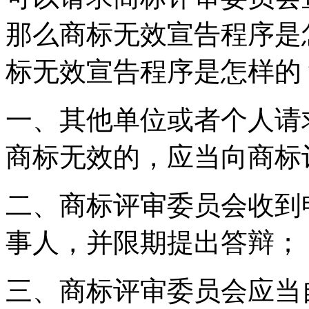
那么商标无效宣告程序是
标无效宣告程序是怎样的
一、其他单位或者个人请
商标无效的，应当向商标
二、商标评审委员会收到
事人，并限期提出答辩；
三、商标评审委员会应当