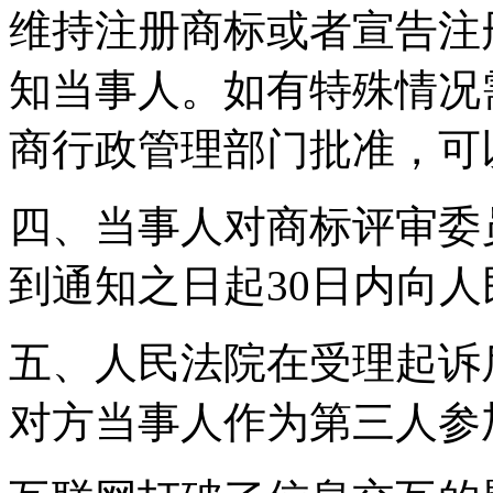
维持注册商标或者宣告注
知当事人。如有特殊情况
商行政管理部门批准，可
四、当事人对商标评审委
到通知之日起30日内向
五、人民法院在受理起诉
对方当事人作为第三人参