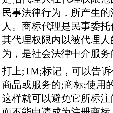
民事法律行为，所产生的
人。商标代理是民事委托
其代理权限内以被代理人
为，是社会法律中介服务
打上;TM;标记，可以告
商品或服务的;商标;使
这样就可以避免它所标注
而不能申请成为注册商标