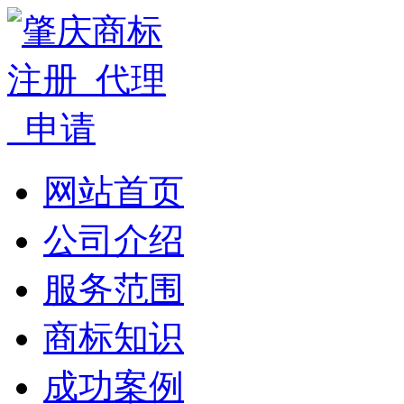
网站首页
公司介绍
服务范围
商标知识
成功案例