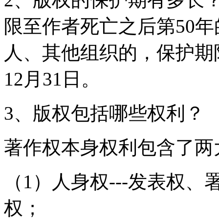
限至作者死亡之后第50年
人、其他组织的，保护期
12月31日。
3、版权包括哪些权利？
著作权本身权利包含了两
（1）人身权---发表权
权；