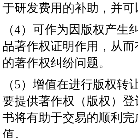
于研发费用的补助，并可
（4）可作为因版权产生
品著作权证明作用，从而
的著作权纠纷问题。
（5）增值在进行版权转
要提供著作权（版权）登
书将有助于交易的顺利完
值。