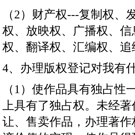
（2）财产权---复制权
权、放映权、广播权、信
权、翻译权、汇编权、追
4、办理版权登记对我有
（1）使作品具有独占性
上具有了独占权。未经著
让、售卖作品，办理著作