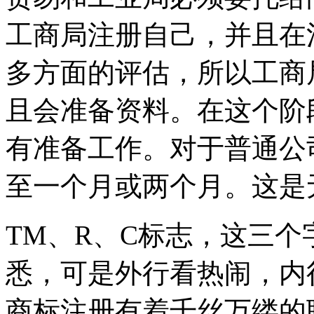
工商局注册自己，并且在
多方面的评估，所以工商
且会准备资料。在这个阶
有准备工作。对于普通公
至一个月或两个月。这是
TM、R、C标志，这三
悉，可是外行看热闹，内
商标注册有着千丝万缕的