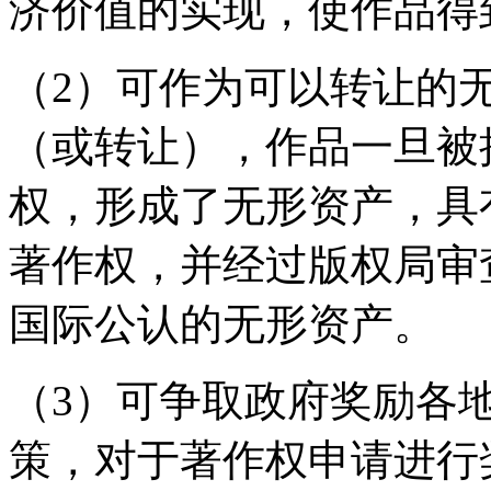
济价值的实现，使作品得
（2）可作为可以转让的
（或转让），作品一旦被
权，形成了无形资产，具
著作权，并经过版权局审
国际公认的无形资产。
（3）可争取政府奖励各
策，对于著作权申请进行