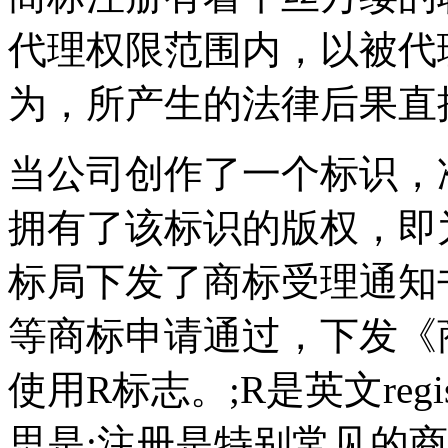
代理权限范围内，以被代
为，所产生的法律后果直
当公司创作了一个标识，
拥有了该标识的版权，即
标局下发了商标受理通知
等商标申请通过，下发《
使用R标志。;R是英文regis
思是;注册是特别常见的