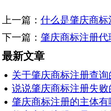
上一篇：
什么是肇庆商标
下一篇：
肇庆商标注册代
最新文章
关于肇庆商标注册查询
说说肇庆商标注册失败
肇庆商标注册的主体有