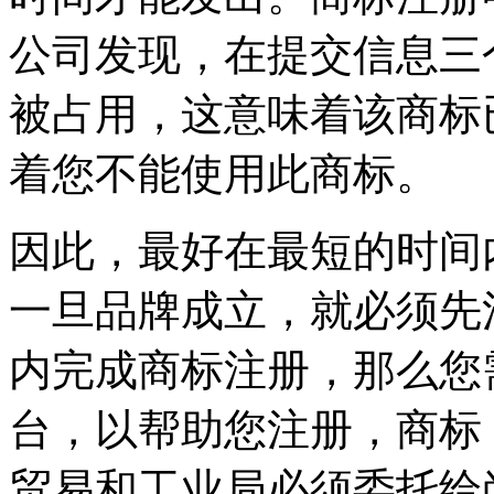
公司发现，在提交信息三
被占用，这意味着该商标
着您不能使用此商标。
因此，最好在最短的时间
一旦品牌成立，就必须先
内完成商标注册，那么您
台，以帮助您注册，商标
贸易和工业局必须委托给