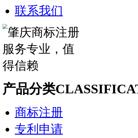
联系我们
产品分类
CLASSIFICA
商标注册
专利申请