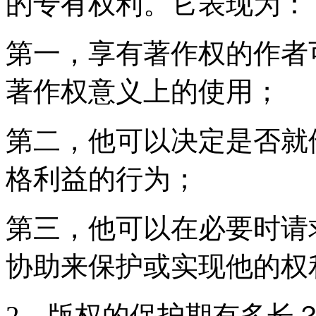
的专有权利。它表现为：
第一，享有著作权的作者
著作权意义上的使用；
第二，他可以决定是否就
格利益的行为；
第三，他可以在必要时请
协助来保护或实现他的权
2、版权的保护期有多长