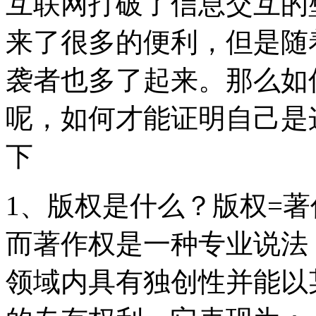
互联网打破了信息交互的
来了很多的便利，但是随
袭者也多了起来。那么如
呢，如何才能证明自己是
下
1、版权是什么？版权=
而著作权是一种专业说法
领域内具有独创性并能以