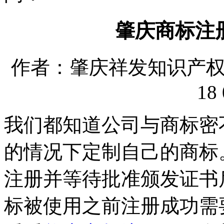
肇庆商标注
作者：肇庆祥发知识产权代理
18 
我们都知道公司与商标密
的情况下定制自己的商标
注册并等待批准颁发证书
标被使用之前注册成功需