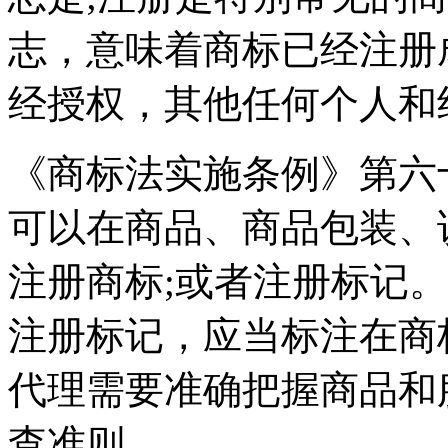
志，意味着商标已经注册
经授权，其他任何个人和
《商标法实施条例》第六
可以在商品、商品包装、
注册商标;或者注册标记。
注册标记，应当标注在商
代理需要准确把握商品和
查准则。