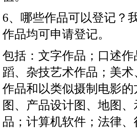
6、哪些作品可以登记？
作品均可申请登记。
包括：文字作品；口述作
蹈、杂技艺术作品；美术
作品和以类似摄制电影的
图、产品设计图、地图、
品；计算机软件；法律、