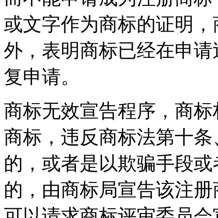
或文字作为商标的证明，
外，表明商标已经在申请
复申请。
商标无效宣告程序，商标
商标，违反商标法第十条
的，或者是以欺骗手段或
的，由商标局宣告该注册
可以请求商标评审委员会