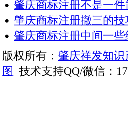
肇庆商标注册不是一件
肇庆商标注册撤三的技
肇庆商标注册中间一些
版权所有：
肇庆祥发知识
图
技术支持QQ/微信：1766