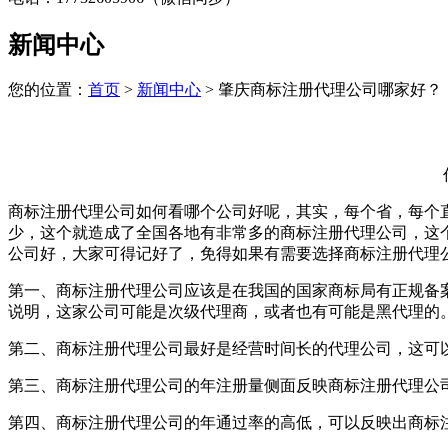
新闻中心
您的位置：
首页
>
新闻中心
> 肇庆商标注册代理公司哪家好？
商标注册代理公司如何看哪个公司好呢，其实，每个省，每个
少，这个就造成了全国各地有非常多的商标注册代理公司，这
公司好，大家可得记好了，免得如果有需要选择商标注册代理
第一、商标注册代理公司应该是在我国的国家商标局有正规备
说明，这家公司可能是次级代理商，或者也有可能是黑代理的
第二、商标注册代理公司最好是经营时间长的代理公司，这可
第三、商标注册代理公司的年注册量侧面反映商标注册代理公
第四、商标注册代理公司的年通过率的高低，可以反映出商标