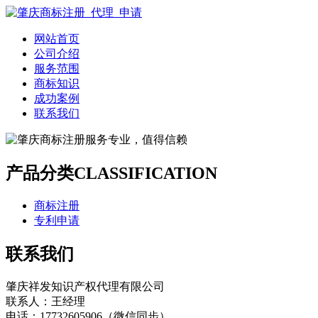
网站首页
公司介绍
服务范围
商标知识
成功案例
联系我们
产品分类
CLASSIFICATION
商标注册
专利申请
联系我们
肇庆祥发知识产权代理有限公司
联系人：王经理
电话：17732605906（微信同步）