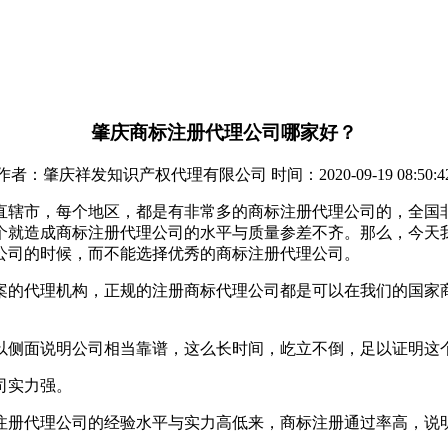
肇庆商标注册代理公司哪家好？
作者：肇庆祥发知识产权代理有限公司 时间：2020-09-19 08:50:4
直辖市，每个地区，都是有非常多的商标注册代理公司的，全国
个就造成商标注册代理公司的水平与质量参差不齐。那么，今天
公司的时候，而不能选择优秀的商标注册代理公司。
案的代理机构，正规的注册商标代理公司都是可以在我们的国家
。
以侧面说明公司相当靠谱，这么长时间，屹立不倒，足以证明这
司实力强。
注册代理公司的经验水平与实力高低来，商标注册通过率高，说