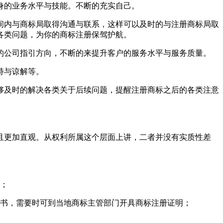
身的业务水平与技能。不断的充实自己。
间内与商标局取得沟通与联系，这样可以及时的与注册商标局取
各类问题，为你的商标注册保驾护航。
的公司指引方向，不断的来提升客户的服务水平与服务质量。
持与谅解等。
够及时的解决各类关于后续问题，提醒注册商标之后的各类注意
且更加直观。从权利所属这个层面上讲，二者并没有实质性差
续；
证书，需要时可到当地商标主管部门开具商标注册证明；