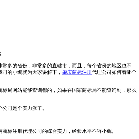
2
非常多的省份，非常多的直辖市，而且，每个省份的地区也不
我司的小编就为大家讲解下，
肇庆商标注册
代理公司如何看哪个
商标局网站能够查询都的，如果在国家商标局不能查询到，那么
个公司是个实力派了。
明商标注册代理公司的综合实力，经验水平不容小觑。