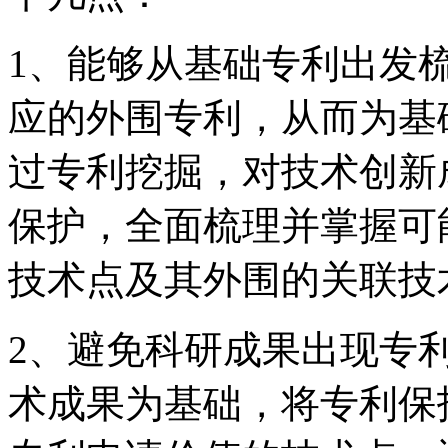
1、能够从基础专利出发
应的外围专利，从而为基
过专利挖掘，对技术创新
保护，全面梳理并掌握可
技术点及其外围的关联技
2、避免科研成果出现专
术成果为基础，将专利保