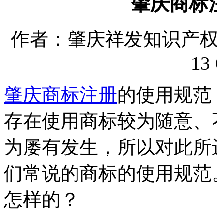
肇庆商标
作者：肇庆祥发知识产权代理
13 
肇庆商标注册
的使用规范
存在使用商标较为随意、
为屡有发生，所以对此所
们常说的商标的使用规范
怎样的？