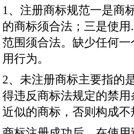
1、注册商标规范一是商
的商标须合法；三是使用
范围须合法。缺少任何一
用行为。
2、未注册商标主要指的
得违反商标法规定的禁用
近似的商标，否则构成不
商标注册成功后，在使用