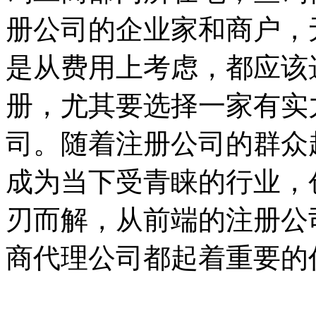
册公司的企业家和商户，
是从费用上考虑，都应该
册，尤其要选择一家有实
司。随着注册公司的群众
成为当下受青睐的行业，
刃而解，从前端的注册公
商代理公司都起着重要的