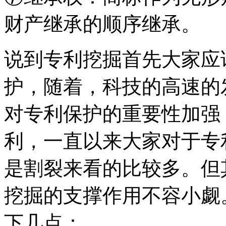
财产继承的顺序继承。
说到专利挖掘首先大家应
护，随着，科技的高速的
对专利保护的重要性加强
利，一直以来大家对于专
是割裂来看的比较多。但
挖掘的支撑作用不容小觑
下几点：