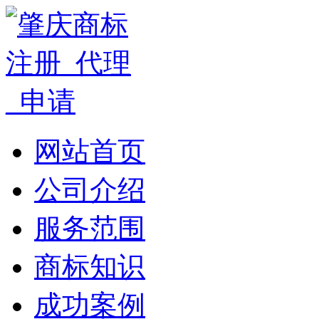
网站首页
公司介绍
服务范围
商标知识
成功案例