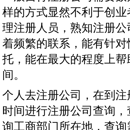
样的方式显然不利于创业
理注册人员，熟知注册公
着频繁的联系，能有针对
托，能在最大的程度上帮
间。
个人去注册公司，在到注
时间进行注册公司查询，
询工商部门所在地，查询