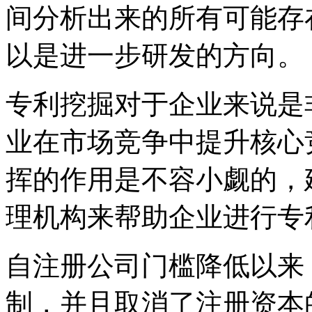
间分析出来的所有可能存
以是进一步研发的方向。
专利挖掘对于企业来说是
业在市场竞争中提升核心
挥的作用是不容小觑的，
理机构来帮助企业进行专
自注册公司门槛降低以来
制，并且取消了注册资本