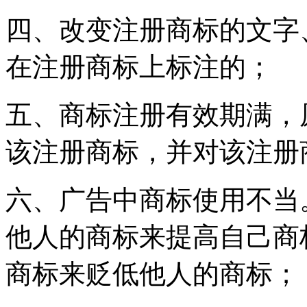
四、改变注册商标的文字
在注册商标上标注的；
五、商标注册有效期满，
该注册商标，并对该注册
六、广告中商标使用不当
他人的商标来提高自己商
商标来贬低他人的商标；