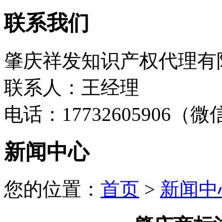
联系我们
肇庆祥发知识产权代理有
联系人：王经理
电话：17732605906（
新闻中心
您的位置：
首页
>
新闻中