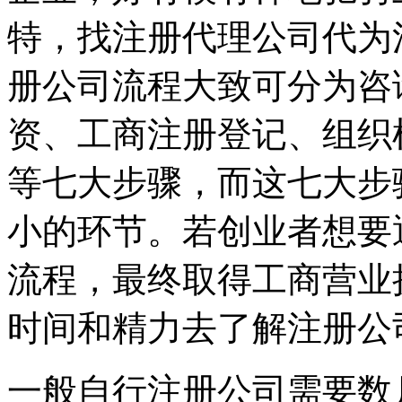
特，找注册代理公司代为
册公司流程大致可分为咨
资、工商注册登记、组织
等七大步骤，而这七大步
小的环节。若创业者想要
流程，最终取得工商营业
时间和精力去了解注册公
一般自行注册公司需要数