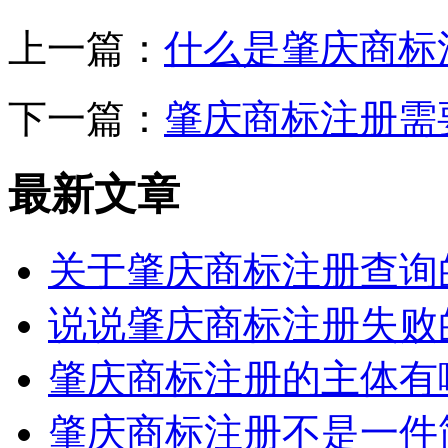
上一篇：
什么是肇庆商标
下一篇：
肇庆商标注册需
最新文章
关于肇庆商标注册查询
说说肇庆商标注册失败
肇庆商标注册的主体有
肇庆商标注册不是一件