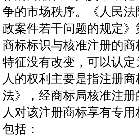
争的市场秩序。《人民法
政案件若干问题的规定》
商标标识与核准注册的商
特征没有改变，可以认定
人的权利主要是指注册商
法》，经商标局核准注册
人对该注册商标享有专用
包括：