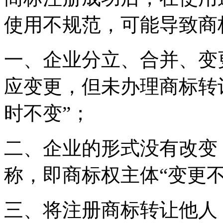
使用不规范，可能导致商
一、企业分立、合并、变
应变更，但未办理商标转
时不变”；
二、企业的形式没有改变
称，即商标权主体“变更不
三、将注册商标转让他人