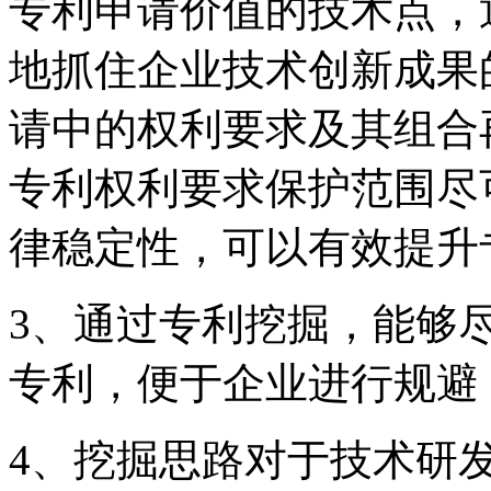
专利申请价值的技术点，
地抓住企业技术创新成果
请中的权利要求及其组合
专利权利要求保护范围尽
律稳定性，可以有效提升
3、通过专利挖掘，能够
专利，便于企业进行规避
4、挖掘思路对于技术研