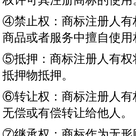
④禁止权：商标注册人有
商品或者服务中擅自使用
⑤抵押：商标注册人有权
抵押物抵押。
⑥转让权：商标注册人有
无偿或有偿转让给他人。
⑦继承权：商标作为无形