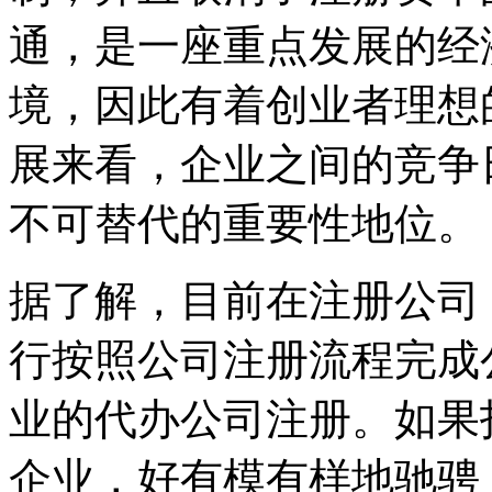
通，是一座重点发展的经
境，因此有着创业者理想
展来看，企业之间的竞争
不可替代的重要性地位。
据了解，目前在注册公司
行按照公司注册流程完成
业的代办公司注册。如果
企业，好有模有样地驰骋