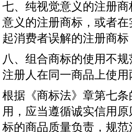
七、纯视觉意义的注册商
意义的注册商标，或者在
起消费者误解的注册商标
八、组合商标的使用不规
注册人在同一商品上使用
根据《商标法》章第七条
用，应当遵循诚实信用原
标的商品质量负责，规范