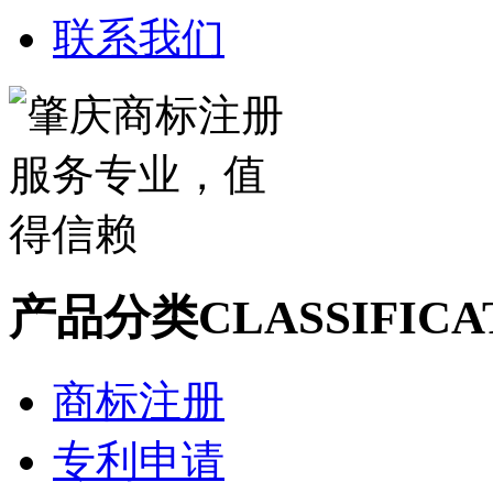
联系我们
产品分类
CLASSIFICA
商标注册
专利申请