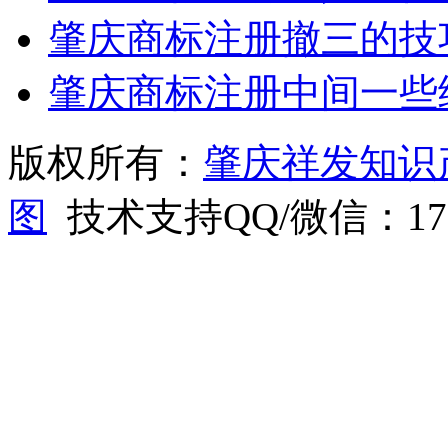
肇庆商标注册撤三的技
肇庆商标注册中间一些
版权所有：
肇庆祥发知识
图
技术支持QQ/微信：1766