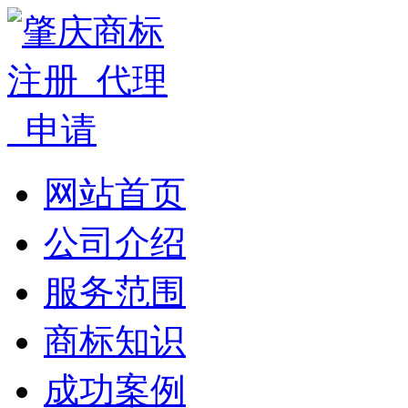
网站首页
公司介绍
服务范围
商标知识
成功案例