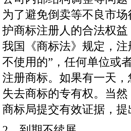
为了避免倒卖等不良市场
护商标注册人的合法权益
我国《商标法》规定，注
不使用的”，任何单位或
注册商标。如果有一天，
失去商标的专有权。当然
商标局提交有效证据，提
2、到期不续展