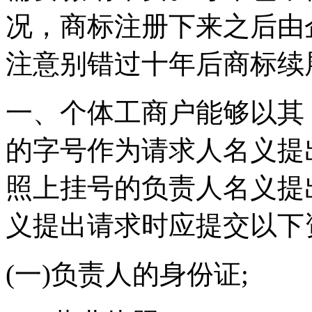
况，商标注册下来之后由
注意别错过十年后商标续
一、个体工商户能够以其
的字号作为请求人名义提
照上挂号的负责人名义提
义提出请求时应提交以下
(一)负责人的身份证;