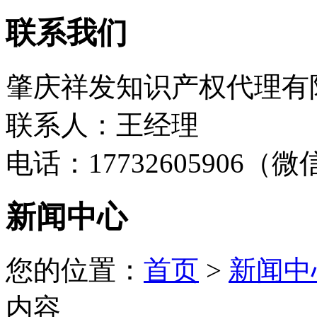
联系我们
肇庆祥发知识产权代理有
联系人：王经理
电话：17732605906（
新闻中心
您的位置：
首页
>
新闻中
内容