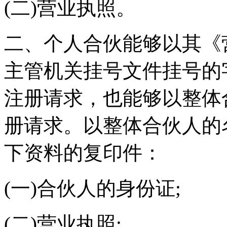
(二)营业执照。
二、个人合伙能够以其《
主管机关挂号文件挂号的
注册请求，也能够以整体
册请求。以整体合伙人的
下资料的复印件：
(一)合伙人的身份证;
(二)营业执照;