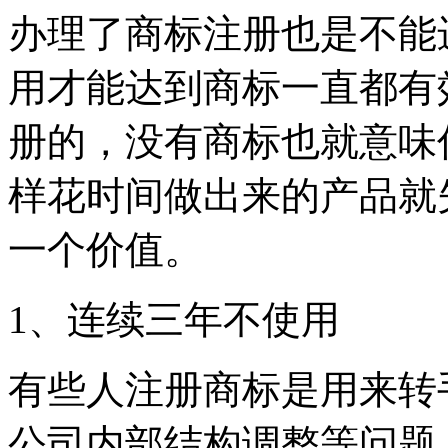
办理了商标注册也是不能
用才能达到商标一直都有
册的，没有商标也就意味
样花时间做出来的产品就
一个价值。
1、连续三年不使用
有些人注册商标是用来转
公司内部结构调整等问题