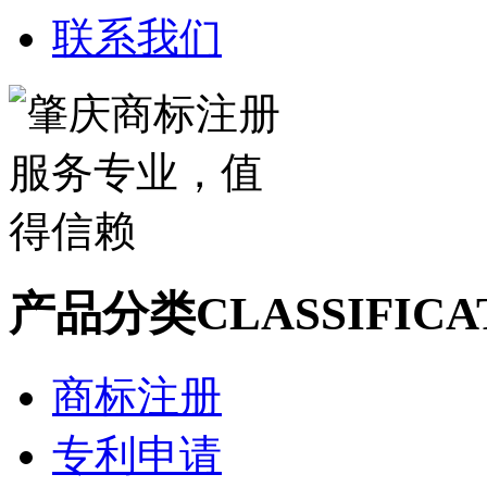
联系我们
产品分类
CLASSIFICA
商标注册
专利申请