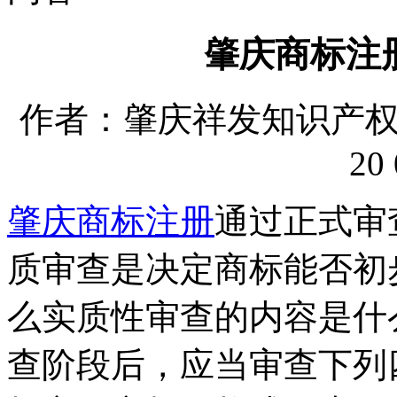
肇庆商标注
作者：肇庆祥发知识产权代理
20 
肇庆商标注册
通过正式审
质审查是决定商标能否初
么实质性审查的内容是什
查阶段后，应当审查下列