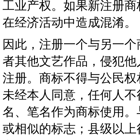
工业产权。如果新注册商
在经济活动中造成混淆。
因此，注册一个与另一个
者其他文艺作品，侵犯他
注册。商标不得与公民权
未经本人同意，任何人不
名、笔名作为商标使用。
或相似的标志；县级以上