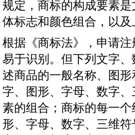
规定，商标的构成要素是
体标志和颜色组合，以及
根据《商标法》，申请注
易于识别。但下列文字、
述商品的一般名称、图形
字、图形、字母、数字、
素的组合；商标的每一个
形、字母、数字、三维符