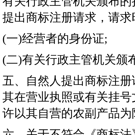
有关行政主管机关颁布的
提出商标注册请求，请求
(一)经营者的身份证;
(二)有关行政主管机关颁
五、自然人提出商标注册
其在营业执照或有关挂号
许以其自营的农副产品为
六、关于不符合《商标法