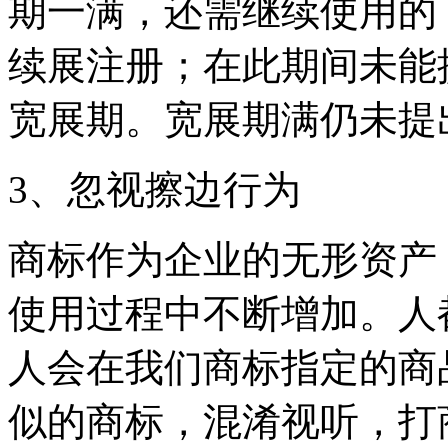
期一满，还需继续使用的
续展注册；在此期间未能
宽展期。宽展期满仍未提
3、忽视擦边行为
商标作为企业的无形资产
使用过程中不断增加。人
人会在我们商标指定的商
似的商标，混淆视听，打