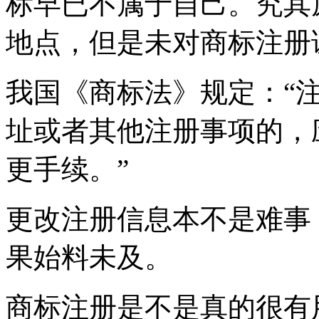
标早已不属于自己。究其
地点，但是未对商标注册
我国《商标法》规定：“
址或者其他注册事项的，
更手续。”
更改注册信息本不是难事
果始料未及。
商标注册是不是真的很有