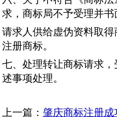
求，商标局不予受理并书
请求人供给虚伪资料取得
注册商标。
七、处理转让商标请求，
述事项处理。
上一篇：
肇庆商标注册成