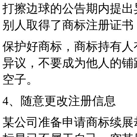
打擦边球的公告期内提出
别人取得了商标注册证书
保护好商标，商标持有人
异议，不要成为他人的铺
空子。
4、随意更改注册信息
某公司准备申请商标续展