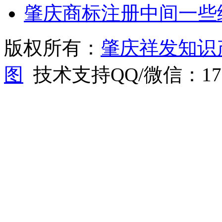
肇庆商标注册中间一些
版权所有：
肇庆祥发知识
图
技术支持QQ/微信：1766