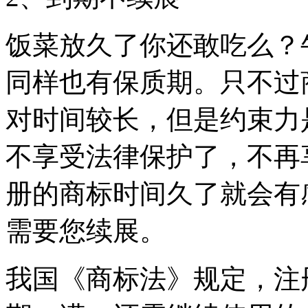
饭菜放久了你还敢吃么？
同样也有保质期。只不过
对时间较长，但是约束力
不享受法律保护了，不再
册的商标时间久了就会有
需要您续展。
我国《商标法》规定，注