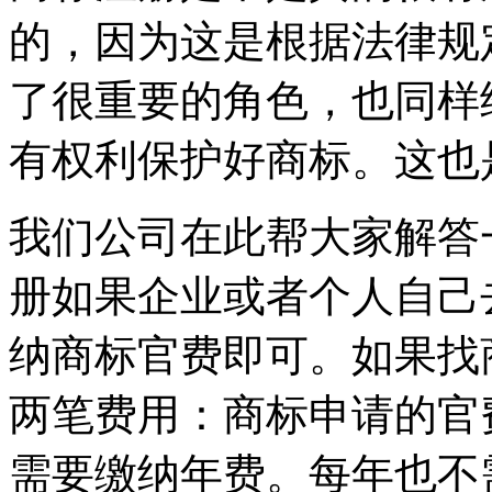
的，因为这是根据法律规
了很重要的角色，也同样
有权利保护好商标。这也
我们公司在此帮大家解答
册如果企业或者个人自己
纳商标官费即可。如果找
两笔费用：商标申请的官
需要缴纳年费。每年也不