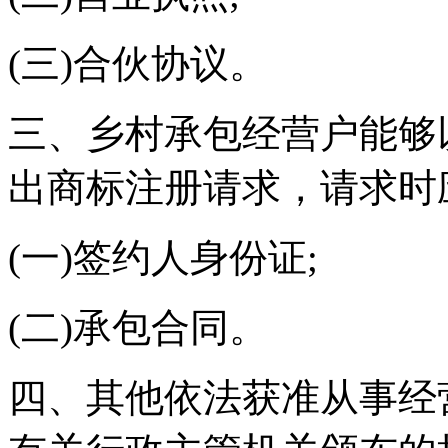
(三)合伙协议。
三、乡村承包经营户能够
出商标注册请求，请求时
(一)签约人身份证;
(二)承包合同。
四、其他依法获准从事经