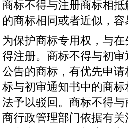
商标不得与注册商标相抵
的商标相同或者近似，容
为保护商标专用权，与在
得注册。商标不得与初审
公告的商标，有优先申请
标与初审通知书中的商标
法予以驳回。商标不得与
商行政管理部门依据有关