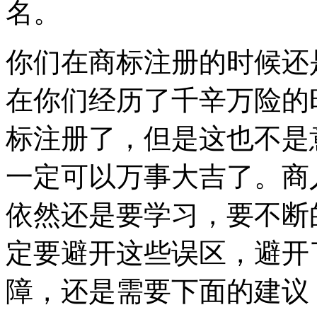
名。
你们在商标注册的时候还
在你们经历了千辛万险的
标注册了，但是这也不是
一定可以万事大吉了。商
依然还是要学习，要不断
定要避开这些误区，避开
障，还是需要下面的建议