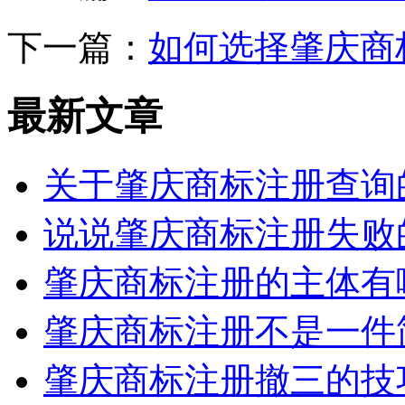
下一篇：
如何选择肇庆商
最新文章
关于肇庆商标注册查询
说说肇庆商标注册失败
肇庆商标注册的主体有
肇庆商标注册不是一件
肇庆商标注册撤三的技