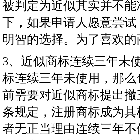
被判定为近似其实并不能
下，如果申请人愿意尝试
明智的选择。为了喜欢的
3、近似商标连续三年未
标连续三年未使用，那么
前需要对近似商标提出撤
条规定，注册商标成为其
者无正当理由连续三年不