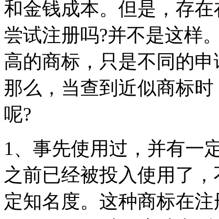
和金钱成本。但是，存在
尝试注册吗?并不是这样
高的商标，只是不同的申
那么，当查到近似商标时
呢?
1、事先使用过，并有一
之前已经被投入使用了，
定知名度。这种商标在注