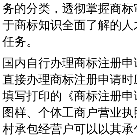
务的分类，透彻掌握商标
于商标知识全面了解的人
任务。
国内自行办理商标注册申
直接办理商标注册申请时
填写打印的《商标注册申
图样、个体工商户营业执
村承包经营户可以以其承