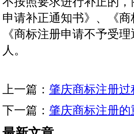
不按照要求进行补正的，
申请补正通知书》、《商
《商标注册申请不予受理
人。
上一篇：
肇庆商标注册过
下一篇：
肇庆商标注册的
最新文章