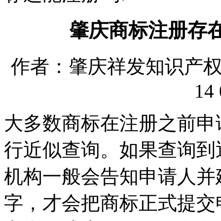
肇庆商标注册存
作者：肇庆祥发知识产权代理
14 
大多数商标在注册之前申
行近似查询。如果查询到
机构一般会告知申请人并
字，才会把商标正式提交