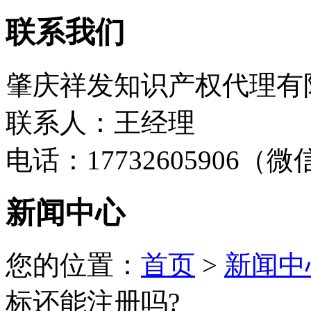
联系我们
肇庆祥发知识产权代理有
联系人：王经理
电话：17732605906（
新闻中心
您的位置：
首页
>
新闻中
标还能注册吗?