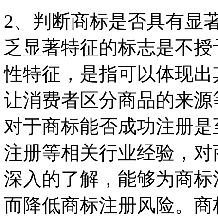
2、判断商标是否具有显
乏显著特征的标志是不授
性特征，是指可以体现出
让消费者区分商品的来源
对于商标能否成功注册是
注册等相关行业经验，对
深入的了解，能够为商标
而降低商标注册风险。商