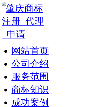
网站首页
公司介绍
服务范围
商标知识
成功案例