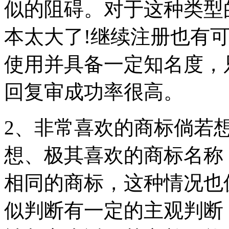
似的阻碍。对于这种类型
本太大了!继续注册也有
使用并具备一定知名度，
回复审成功率很高。
2、非常喜欢的商标倘若
想、极其喜欢的商标名称
相同的商标，这种情况也
似判断有一定的主观判断