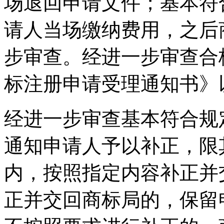
场退回申请文件；基本符
请人当场缴纳费用，之后
步审查。经进一步审查合
标注册申请受理通知书》
经进一步审查基本符合规
通知申请人予以补正，限
内，按照指定内容补正并
正并交回商标局的，保留