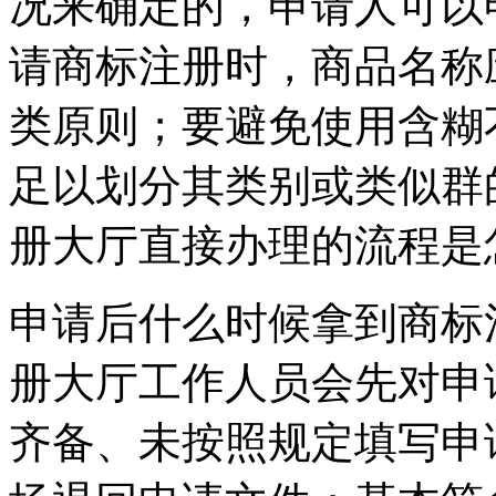
况来确定的，申请人可以
请商标注册时，商品名称
类原则；要避免使用含糊
足以划分其类别或类似群
册大厅直接办理的流程是
申请后什么时候拿到商标
册大厅工作人员会先对申
齐备、未按照规定填写申