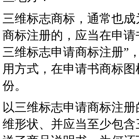
三维标志商标，通常也成
商标注册的，应当在申请书
三维标志申请商标注册”，
用方式，在申请书商标图
份。
以三维标志申请商标注册
维形状、并应当至少包含