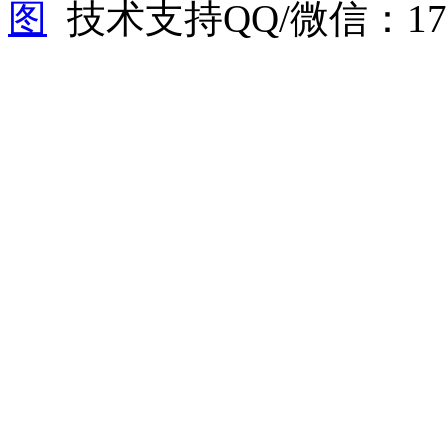
图
技术支持QQ/微信：1766