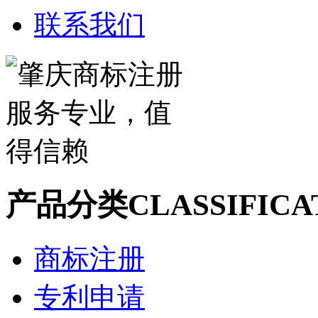
联系我们
产品分类
CLASSIFICA
商标注册
专利申请