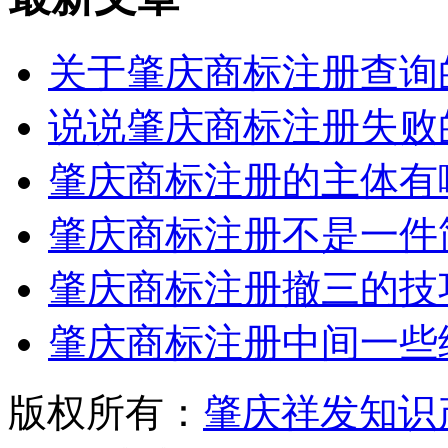
关于肇庆商标注册查询
说说肇庆商标注册失败
肇庆商标注册的主体有
肇庆商标注册不是一件
肇庆商标注册撤三的技
肇庆商标注册中间一些
版权所有：
肇庆祥发知识