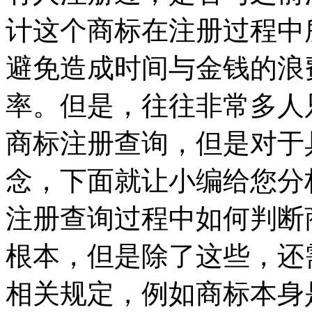
计这个商标在注册过程中
避免造成时间与金钱的浪
率。但是，往往非常多人
商标注册查询，但是对于
念，下面就让小编给您分
注册查询过程中如何判断
根本，但是除了这些，还
相关规定，例如商标本身