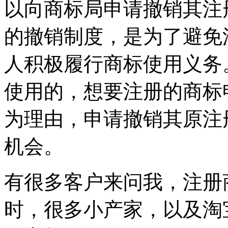
以向商标局申请撤销其注
的撤销制度，是为了避免
人积极履行商标使用义务
使用的，想要注册的商标
为理由，申请撤销其原注
机会。
有很多客户来问我，注册
时，很多小产家，以及淘