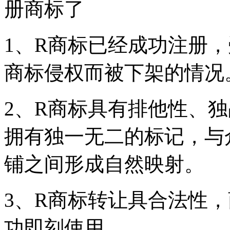
册商标了
1、R商标已经成功注册
商标侵权而被下架的情况
2、R商标具有排他性、
拥有独一无二的标记，与
铺之间形成自然映射。
3、R商标转让具合法性
功即刻使用。