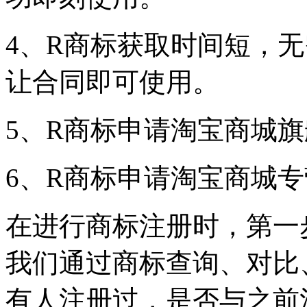
4、R商标获取时间短，
让合同即可使用。
5、R商标申请淘宝商城
6、R商标申请淘宝商城专
在进行商标注册时，第一
我们通过商标查询、对比
有人注册过，是否与之前