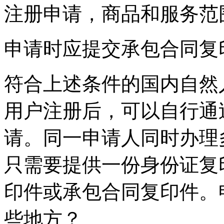
注册申请，商品和服务范
申请时应提交承包合同复
符合上述条件的国内自然
用户注册后，可以自行通
请。同一申请人同时办理
只需要提供一份身份证复
印件或承包合同复印件。
些地方？