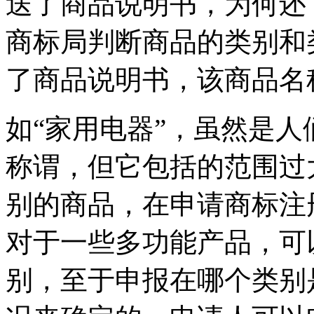
送了商品说明书，为何还
商标局判断商品的类别和
了商品说明书，该商品名
如“家用电器”，虽然是
称谓，但它包括的范围过
别的商品，在申请商标注
对于一些多功能产品，可
别，至于申报在哪个类别