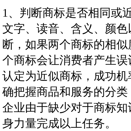
1、判断商标是否相同或
文字、读音、含义、颜色
断，如果两个商标的相似
个商标会让消费者产生误
认定为近似商标，成功机
确把握商品和服务的分类
企业由于缺少对于商标知
身力量完成以上任务。